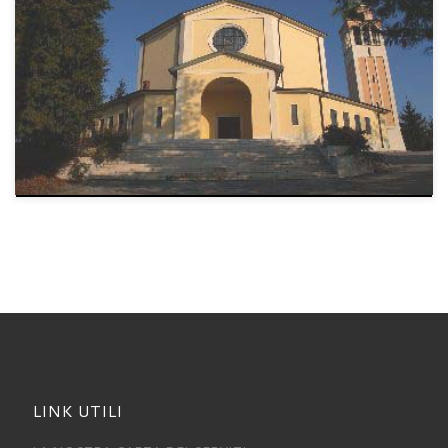
LINK UTILI