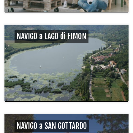
NAVIGO a LAGO di FIMON
NAVIGO a SAN GOTTARDO