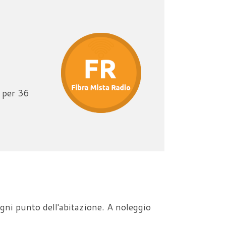
per 36
ogni punto dell'abitazione. A noleggio