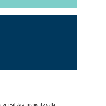
zioni valide al momento della