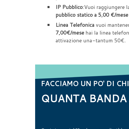
IP Pubblico
:Vuoi raggiungere l
pubblico statico a 5,00 €/mese
Linea Telefonica
vuoi mantener
7,00€/mese
hai la linea telefo
attivazione una-tantum 50€.
FACCIAMO UN PO' DI CHI
QUANTA BANDA 