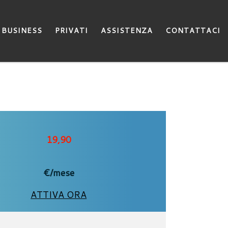
BUSINESS
PRIVATI
ASSISTENZA
CONTATTACI
19,90
€/mese
ATTIVA ORA